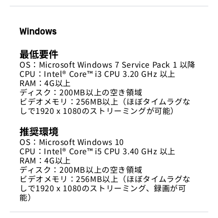
Windows
最低要件
OS：Microsoft Windows 7 Service Pack 1 以降
CPU：Intel® Core™ i3 CPU 3.20 GHz 以上
RAM：4G以上
ディスク：200MB以上の空き領域
ビデオメモリ：256MB以上（ほぼタイムラグな
しで1920 x 1080のストリーミングが可能）
推奨環境
OS：Microsoft Windows 10
CPU：Intel® Core™ i5 CPU 3.40 GHz 以上
RAM：4G以上
ディスク：200MB以上の空き領域
ビデオメモリ：256MB以上（ほぼタイムラグな
しで1920 x 1080のストリーミング、録画が可
能）