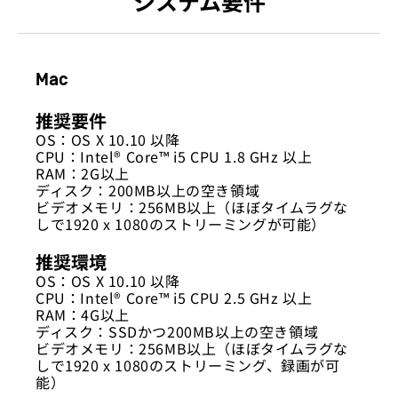
システム要件
Mac
推奨要件
OS：OS X 10.10 以降
CPU：Intel® Core™ i5 CPU 1.8 GHz 以上
RAM：2G以上
ディスク：200MB以上の空き領域
ビデオメモリ：256MB以上（ほぼタイムラグな
しで1920 x 1080のストリーミングが可能）
推奨環境
OS：OS X 10.10 以降
CPU：Intel® Core™ i5 CPU 2.5 GHz 以上
RAM：4G以上
ディスク：SSDかつ200MB以上の空き領域
ビデオメモリ：256MB以上（ほぼタイムラグな
しで1920 x 1080のストリーミング、録画が可
能）