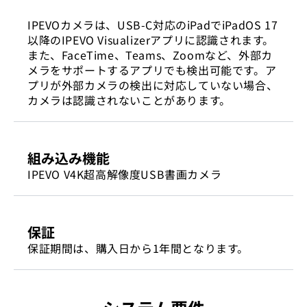
IPEVOカメラは、USB-C対応のiPadでiPadOS 17
以降のIPEVO Visualizerアプリに認識されます。
また、FaceTime、Teams、Zoomなど、外部カ
メラをサポートするアプリでも検出可能です。ア
プリが外部カメラの検出に対応していない場合、
カメラは認識されないことがあります。
組み込み機能
IPEVO V4K超高解像度USB書画カメラ
保証
保証期間は、購入日から1年間となります。