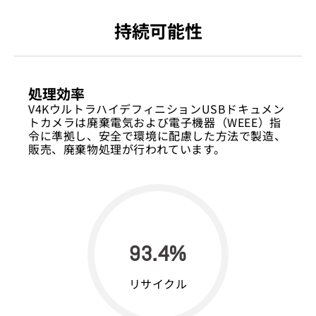
持続可能性
処理効率
V4KウルトラハイデフィニションUSBドキュメン
トカメラは廃棄電気および電子機器（WEEE）指
令に準拠し、安全で環境に配慮した方法で製造、
販売、廃棄物処理が行われています。
93.4%
リサイクル