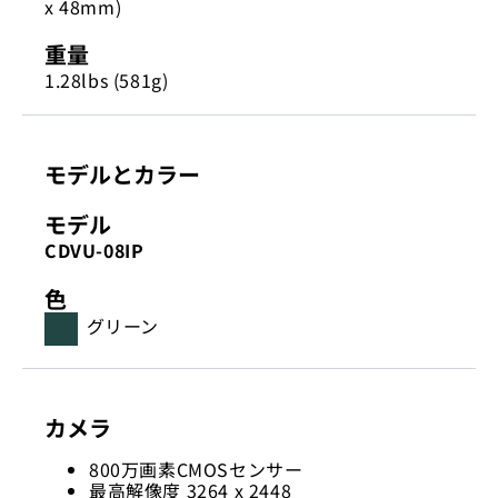
x 48mm)
重量
1.28lbs (581g)
モデルとカラー
モデル
CDVU-08IP
色
グリーン
カメラ
800万画素CMOSセンサー
最高解像度 3264 x 2448