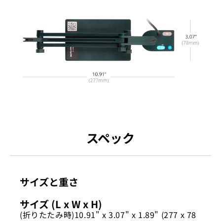
スペック
サイズと重さ
サイズ (L x W x H)
(折りたたみ時)10.91" x 3.07" x 1.89" (277 x 78