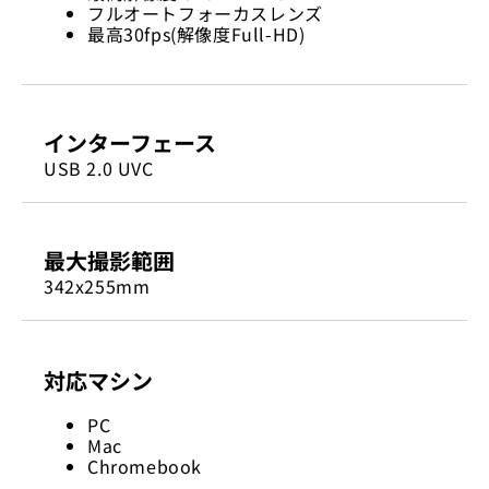
フルオートフォーカスレンズ
最高30fps(解像度Full-HD)
インターフェース
USB 2.0 UVC
最大撮影範囲
342x255mm
対応マシン
PC
Mac
Chromebook