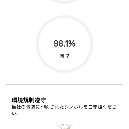
98.1%
回収
環境規制遵守
当社の包装に印刷されたシンボルをご参照くださ
い。