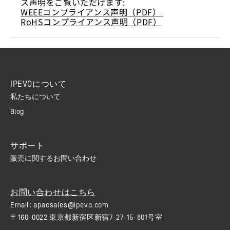
ス声明をご覧いただけます:
WEEEコンプライアンス声明（PDF）
RoHSコンプライアンス声明（PDF）
IPEVOについて
私たちについて
Blog
サポート
販売に関するお問い合わせ
お問い合わせはこちら
Email:
apacsales@ipevo.com
〒160-0022 東京都新宿区新宿7-27-15-801号室