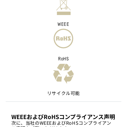
WEEE
RoHS
リサイクル可能
WEEEおよびRoHSコンプライアンス声明
次に、当社のWEEEおよびRoHSコンプライアン