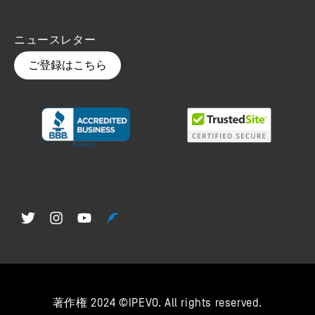
ニュースレター
ご登録はこちら
著作権 2024 ©IPEVO. All rights reserved.